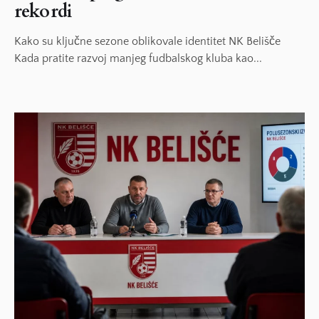
rekordi
Kako su ključne sezone oblikovale identitet NK Belišče
Kada pratite razvoj manjeg fudbalskog kluba kao...