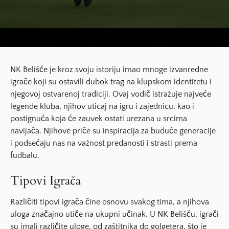
NK Belišće je kroz svoju istoriju imao mnoge
izvanredne
igrače
koji su ostavili dubok
trag
na klupskom identitetu i
njegovoj ostvarenoj tradiciji. Ovaj vodič istražuje
najveće
legende
kluba, njihov
uticaj na igru
i zajednicu, kao i
postignuća
koja će zauvek ostati urezana u srcima
navijača. Njihove priče su inspiracija za buduće generacije
i podsećaju nas na važnost
predanosti i strasti
prema
fudbalu.
Tipovi Igrača
Različiti tipovi igrača čine osnovu svakog tima, a njihova
uloga značajno utiče na ukupni učinak. U
NK Belišću
, igrači
su imali različite uloge, od zaštitnika do golgetera, što je