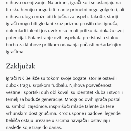
njihovo ocenjivanje. Na primer, igrači koji se oslanjaju na
timsku hemiju mogu biti manje primetni nego golgeteri, ali
njihova uloga može biti ključna za uspeh. Takođe, stariji
igrači mogu biti gledani kroz prizmu prošlih dostignuća,
dok mladi talenti još uvek nisu imali priliku da dokažu svoj
potencijal. Balansiranje ovih aspekata predstavlja stalnu
borbu za klubove prilikom odavanja počasti nekadašnjim
igračima.
Zaključak
Igrači NK Belišće su tokom svoje bogate istorije ostavili
dubok trag u srpskom fudbalu. Njihova posvećenost,
veštine i sportski duh oblikovali su identitet kluba i stvorili
temelj za buduće generacije. Mnogi od ovih igrača postali
su simboli zajednice, inspirišući mlade talente da teže
vrhunskim dostignućima. Kroz uspone i padove, legende
Belišća ostaju urezane u srcima navijača i ostavljaju
nasleđe koje traje do danas.