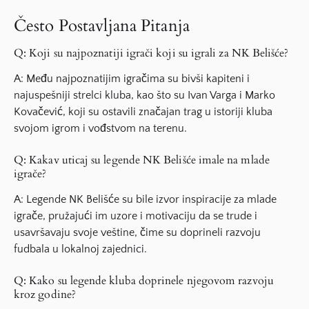
Često Postavljana Pitanja
Q: Koji su najpoznatiji igrači koji su igrali za NK Belišće?
A: Među najpoznatijim igračima su bivši kapiteni i
najuspešniji strelci kluba, kao što su Ivan Varga i Marko
Kovačević, koji su ostavili značajan trag u istoriji kluba
svojom igrom i vođstvom na terenu.
Q: Kakav uticaj su legende NK Belišće imale na mlade
igrače?
A: Legende NK Belišće su bile izvor inspiracije za mlade
igrače, pružajući im uzore i motivaciju da se trude i
usavršavaju svoje veštine, čime su doprineli razvoju
fudbala u lokalnoj zajednici.
Q: Kako su legende kluba doprinele njegovom razvoju
kroz godine?