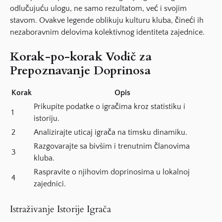
odlučujuću ulogu, ne samo rezultatom, već i svojim
stavom. Ovakve legende oblikuju kulturu kluba, čineći ih
nezaboravnim delovima kolektivnog identiteta zajednice.
Korak-po-korak Vodič za
Prepoznavanje Doprinosa
Korak
Opis
Prikupite podatke o igračima kroz statistiku i
1
istoriju.
2
Analizirajte uticaj igrača na timsku dinamiku.
Razgovarajte sa bivšim i trenutnim članovima
3
kluba.
Raspravite o njihovim doprinosima u lokalnoj
4
zajednici.
Istraživanje Istorije Igrača